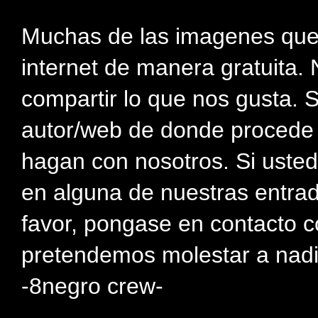
Muchas de las imagenes que
internet de manera gratuita. 
compartir lo que nos gusta. 
autor/web de donde procede e
hagan con nosotros. Si usted
en alguna de nuestras entra
favor, pongase en contacto c
pretendemos molestar a nadi
-8negro crew-