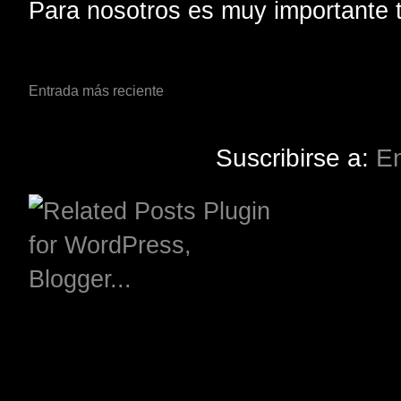
Para nosotros es muy importante t
Entrada más reciente
Suscribirse a:
En