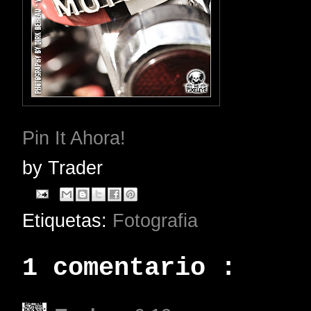
Pin It Ahora!
by
Trader
Etiquetas:
Fotografia
1 comentario :