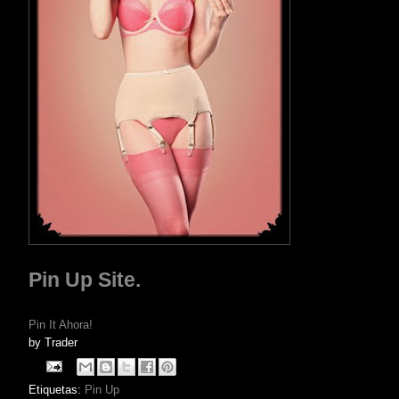
Pin Up Site.
Pin It Ahora!
by
Trader
Etiquetas:
Pin Up