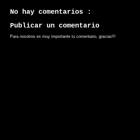
No hay comentarios :
Publicar un comentario
Para nosotros es muy importante tu comentario, gracias!!!