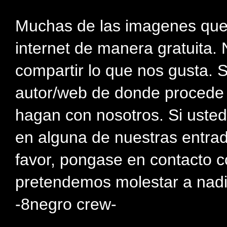
Muchas de las imagenes que
internet de manera gratuita. 
compartir lo que nos gusta. 
autor/web de donde procede e
hagan con nosotros. Si usted
en alguna de nuestras entra
favor, pongase en contacto c
pretendemos molestar a nadi
-8negro crew-