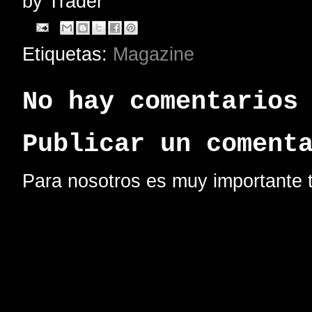
by
Trader
Etiquetas:
Magazine
No hay comentarios
Publicar un coment
Para nosotros es muy importante t