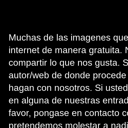
Muchas de las imagenes que
internet de manera gratuita. 
compartir lo que nos gusta. 
autor/web de donde procede e
hagan con nosotros. Si usted
en alguna de nuestras entra
favor, pongase en contacto c
pretendemos molestar a nadi