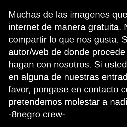
Muchas de las imagenes que
internet de manera gratuita. 
compartir lo que nos gusta. 
autor/web de donde procede e
hagan con nosotros. Si usted
en alguna de nuestras entra
favor, pongase en contacto c
pretendemos molestar a nadi
-8negro crew-