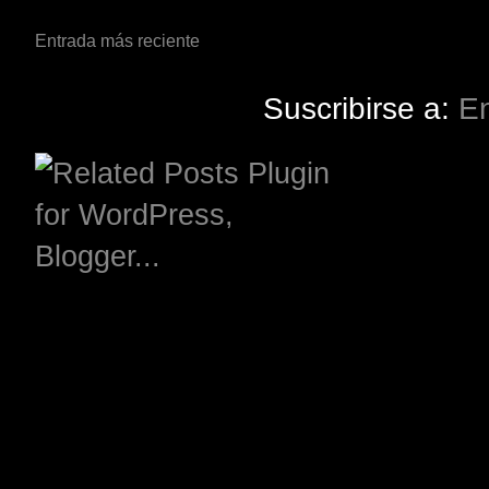
Entrada más reciente
Suscribirse a:
En