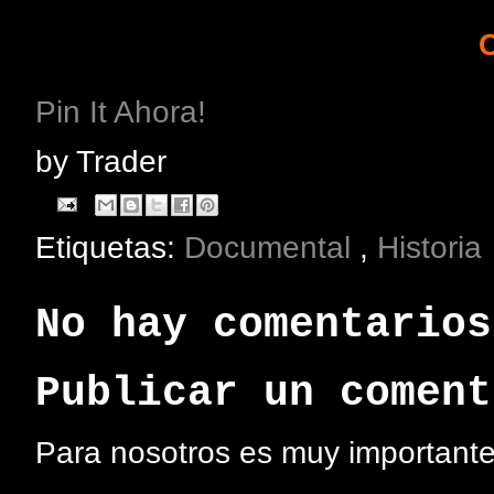
Pin It Ahora!
by
Trader
Etiquetas:
Documental
,
Historia
No hay comentarios
Publicar un coment
Para nosotros es muy importante 