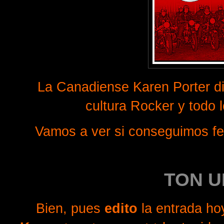
La Canadiense Karen Porter di
cultura Rocker y todo l
Vamos a ver si conseguimos fe
TON UP
Bien, pues
edito
la entrada h