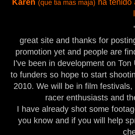
Karen
ha tenido 
(que tia mas maja)
great site and thanks for posting
promotion yet and people are findi
I've been in development on Ton 
to funders so hope to start shootin
2010. We will be in film festivals
racer enthusiasts and the
I have already shot some footage a
you know and if you will help sp
che