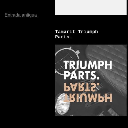
Entrada antigua
Tamarit Triumph
Parts.