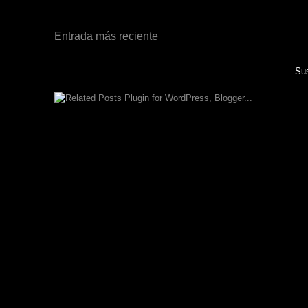
Entrada más reciente
Sus