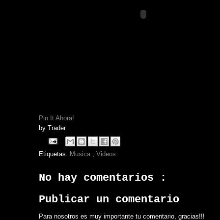
Pin It Ahora!
by
Trader
Etiquetas:
Musica
,
Videos
No hay comentarios :
Publicar un comentario
Para nosotros es muy importante tu comentario, gracias!!!