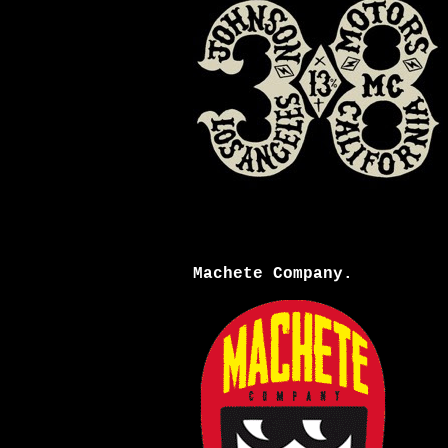
Machete Company.