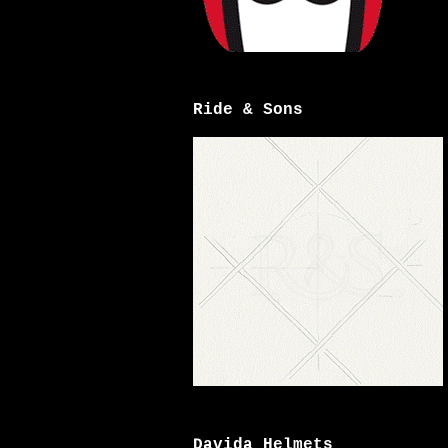
Ride & Sons
Davida Helmets