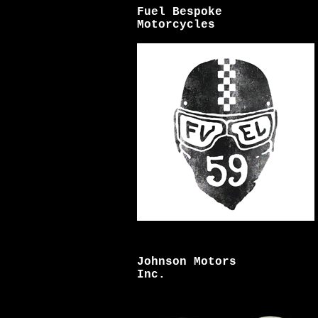
Fuel Bespoke
Motorcycles
Johnson Motors
Inc.