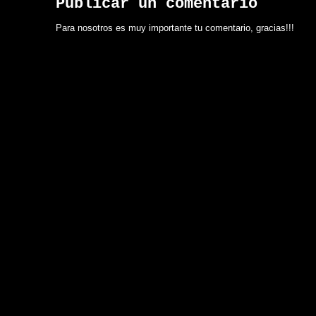
Publicar un comentario
Para nosotros es muy importante tu comentario, gracias!!!