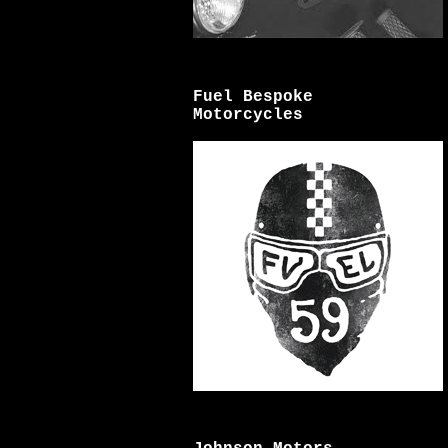
Fuel Bespoke
Motorcycles