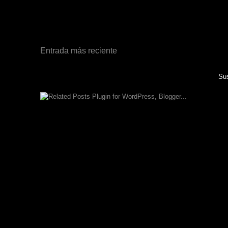
Entrada más reciente
Sus