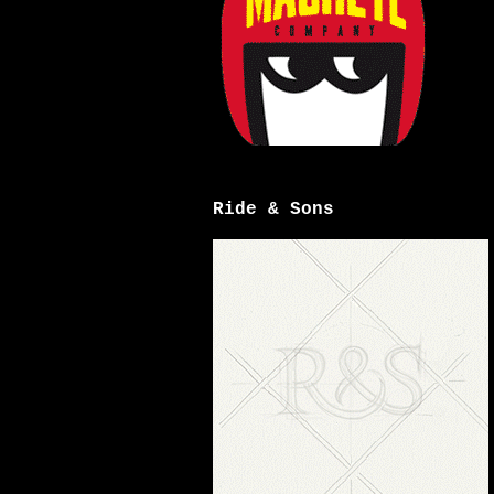
Ride & Sons