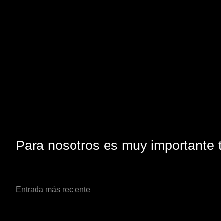
Para nosotros es muy importante t
Entrada más reciente