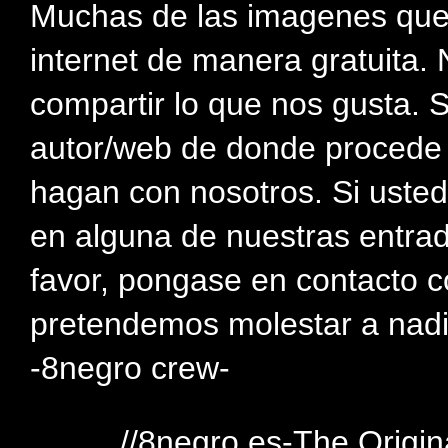
Muchas de las imagenes que
internet de manera gratuita. 
compartir lo que nos gusta. 
autor/web de donde procede e
hagan con nosotros. Si usted
en alguna de nuestras entra
favor, pongase en contacto c
pretendemos molestar a nadi
-8negro crew-
//8negro.es-The Origin