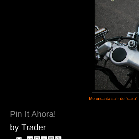
Me encanta salir de "caza" 
Pin It Ahora!
by
Trader