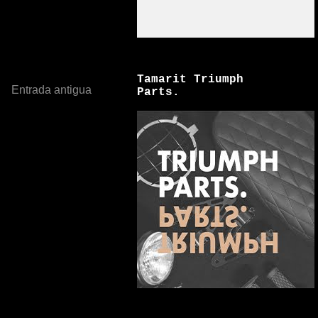
Tamarit Triumph
Entrada antigua
Parts.