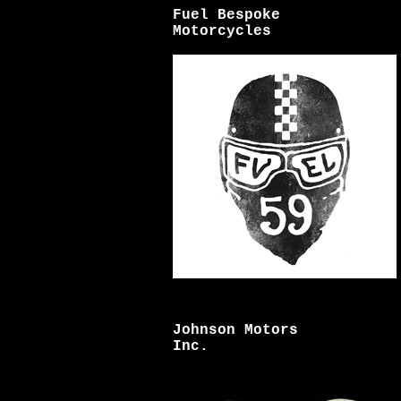
Fuel Bespoke
Motorcycles
Johnson Motors
Inc.