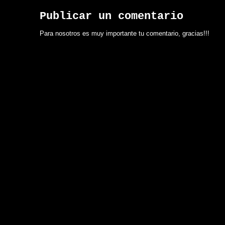
Publicar un comentario
Para nosotros es muy importante tu comentario, gracias!!!