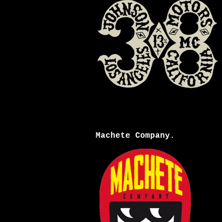
Machete Company.