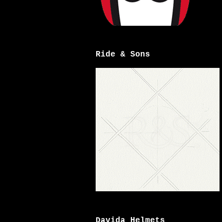
Ride & Sons
Davida Helmets