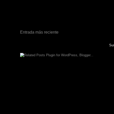
Entrada más reciente
Sus