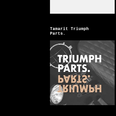
Tamarit Triumph
Parts.