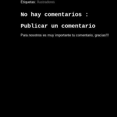
Etiquetas:
Ilustradores
No hay comentarios :
Publicar un comentario
Para nosotros es muy importante tu comentario, gracias!!!