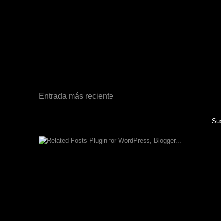
Entrada más reciente
Sus