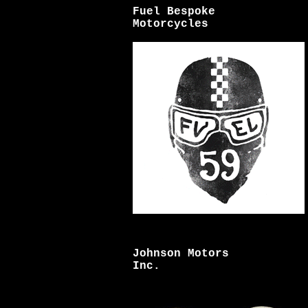
Fuel Bespoke
Motorcycles
Johnson Motors
Inc.