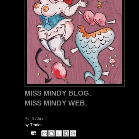
MISS MINDY BLOG.
MISS MINDY WEB.
Pin It Ahora!
by
Trader