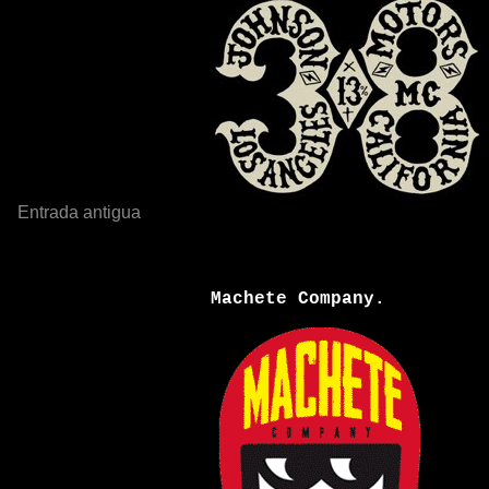
Entrada antigua
Machete Company.