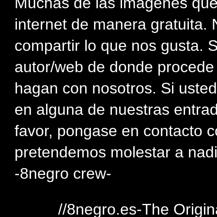
Muchas de las imagenes que
internet de manera gratuita. 
compartir lo que nos gusta. 
autor/web de donde procede e
hagan con nosotros. Si usted
en alguna de nuestras entra
favor, pongase en contacto c
pretendemos molestar a nadi
-8negro crew-
//8negro.es-The Origin