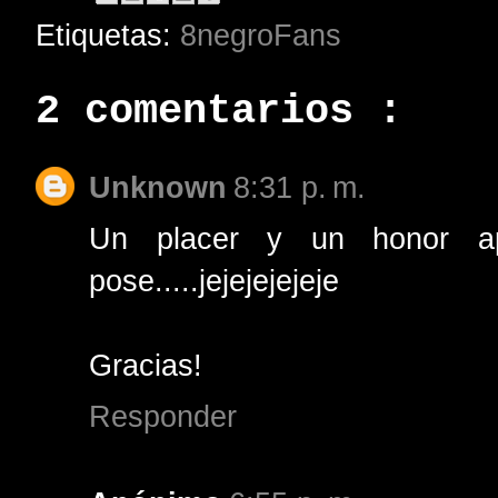
Etiquetas:
8negroFans
2 comentarios :
Unknown
8:31 p. m.
Un placer y un honor a
pose.....jejejejejeje
Gracias!
Responder