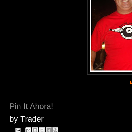
Pin It Ahora!
by
Trader