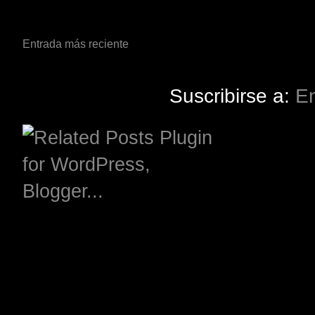
Entrada más reciente
Suscribirse a:
En