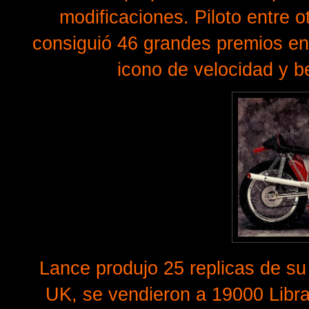
modificaciones. Piloto entre
consiguió 46 grandes premios en
icono de velocidad y be
Lance produjo 25 replicas de s
UK, se vendieron a 19000 Libr