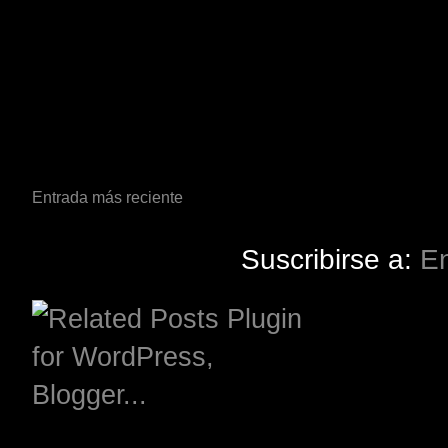
Entrada más reciente
Suscribirse a:
En