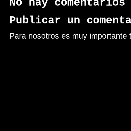
No hay comentarios
Publicar un coment
Para nosotros es muy importante t