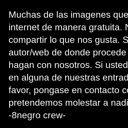
Muchas de las imagenes que
internet de manera gratuita. 
compartir lo que nos gusta. 
autor/web de donde procede e
hagan con nosotros. Si usted
en alguna de nuestras entra
favor, pongase en contacto c
pretendemos molestar a nadi
-8negro crew-