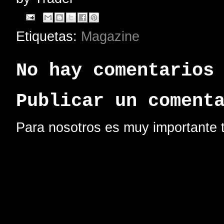
Etiquetas:
Magazine
No hay comentarios
Publicar un coment
Para nosotros es muy importante t