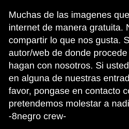
Muchas de las imagenes que
internet de manera gratuita. 
compartir lo que nos gusta. 
autor/web de donde procede e
hagan con nosotros. Si usted
en alguna de nuestras entra
favor, pongase en contacto c
pretendemos molestar a nadi
-8negro crew-