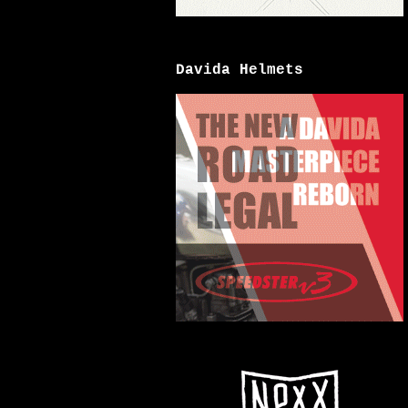
Davida Helmets