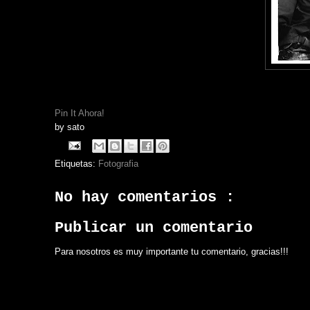
Pin It Ahora!
by
sato
Etiquetas:
Fotografia
No hay comentarios :
Publicar un comentario
Para nosotros es muy importante tu comentario, gracias!!!