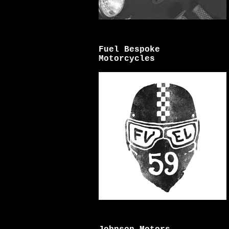
Fuel Bespoke
Motorcycles