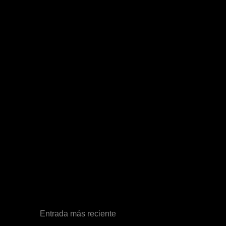
Entrada más reciente