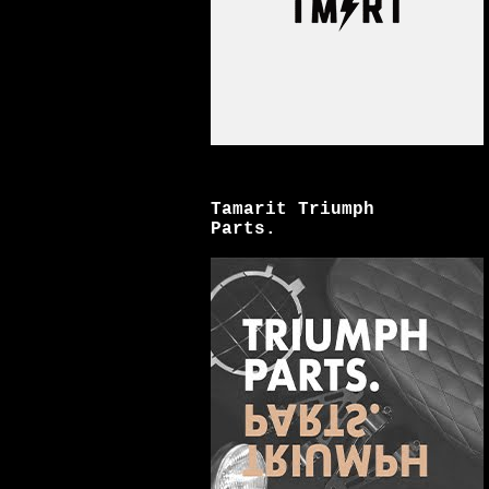
Tamarit Triumph
Parts.