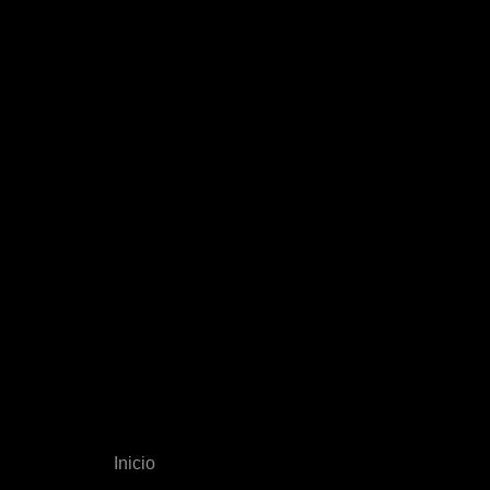
Inicio