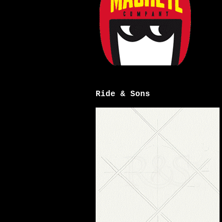
Ride & Sons