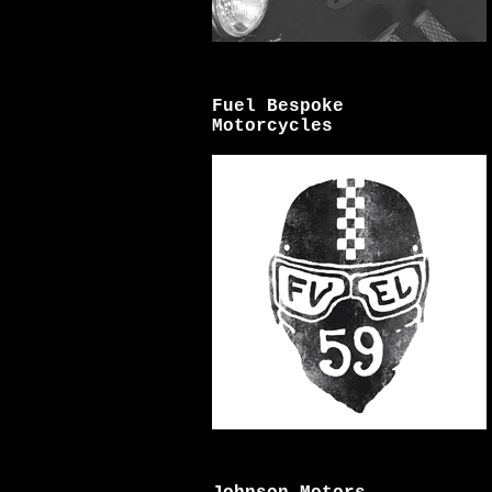
Fuel Bespoke
Motorcycles