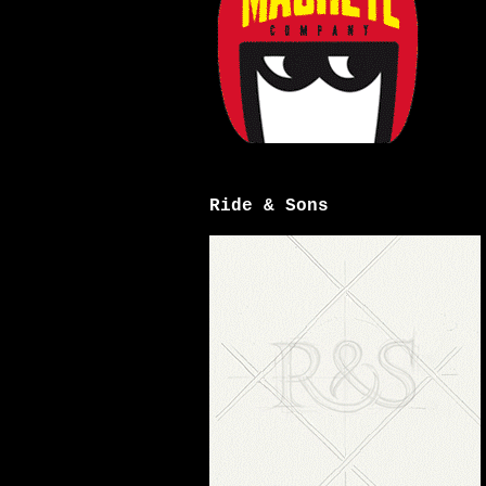
Ride & Sons