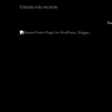
Entrada más reciente
Sus