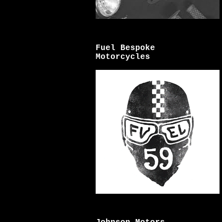
Fuel Bespoke
Motorcycles