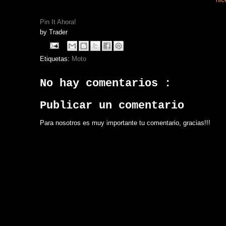
Pin It Ahora!
by
Trader
Etiquetas:
Moto
No hay comentarios :
Publicar un comentario
Para nosotros es muy importante tu comentario, gracias!!!