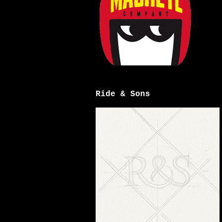
Ride & Sons