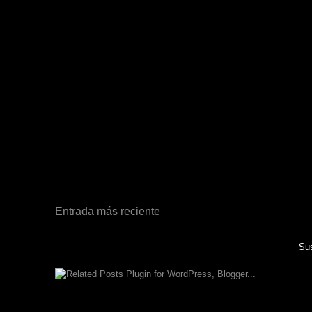
Entrada más reciente
Sus