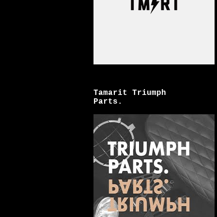
Tamarit Triumph
Parts.