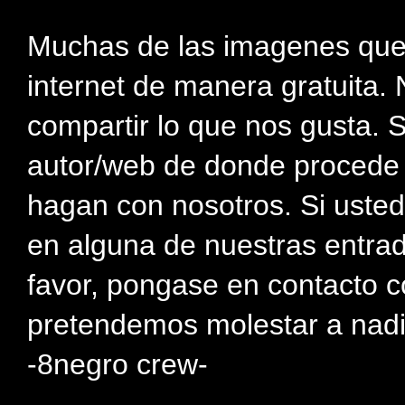
Muchas de las imagenes que
internet de manera gratuita. 
compartir lo que nos gusta. 
autor/web de donde procede e
hagan con nosotros. Si usted
en alguna de nuestras entra
favor, pongase en contacto c
pretendemos molestar a nadi
-8negro crew-