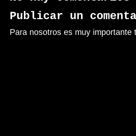
Publicar un coment
Para nosotros es muy importante t