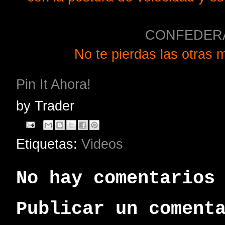
CONFEDER
No te pierdas las otras m
Pin It Ahora!
by
Trader
Etiquetas:
Videos
No hay comentarios
Publicar un coment