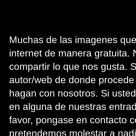
Muchas de las imagenes que
internet de manera gratuita. 
compartir lo que nos gusta. 
autor/web de donde procede e
hagan con nosotros. Si usted
en alguna de nuestras entra
favor, pongase en contacto c
pretendemos molestar a nadi