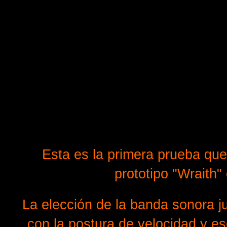
Esta es la primera prueba que
prototipo "Wraith" 
La elección de la banda sonora j
con la postura de velocidad y es