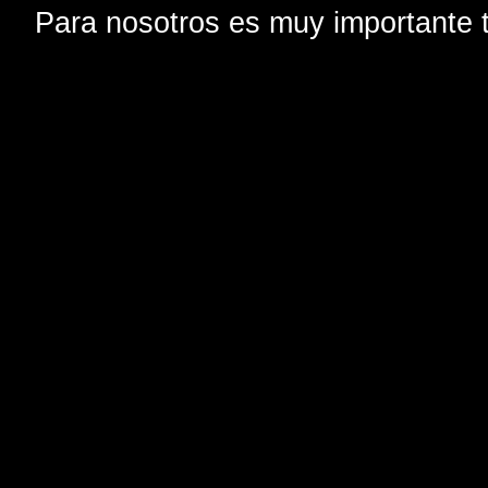
Para nosotros es muy importante t