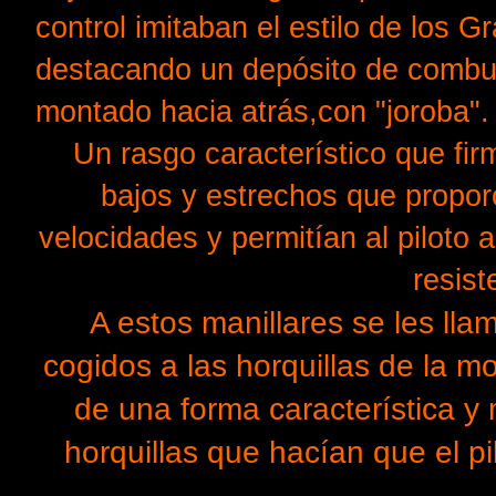
control imitaban el estilo de los
destacando un depósito de combus
montado hacia atrás,con "joroba".
Un rasgo característico que fi
bajos y estrechos que propor
velocidades y permitían al piloto 
resist
A estos manillares se les ll
cogidos a las horquillas de la m
de una forma característica y
horquillas que hacían que el pi