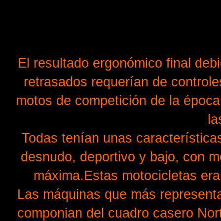
El resultado ergonómico final debi
retrasados requerían de controle
motos de competición de la época
la
Todas tenían unas características
desnudo, deportivo y bajo, con m
máxima.Estas motocicletas eran
Las máquinas que más representab
componian del cuadro casero Nort