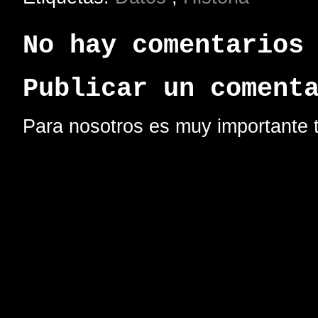
No hay comentarios
Publicar un coment
Para nosotros es muy importante t