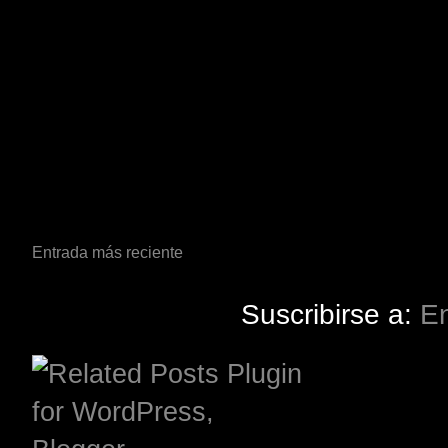
Entrada más reciente
Suscribirse a:
En