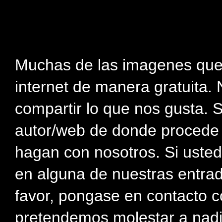
Muchas de las imagenes que
internet de manera gratuita. 
compartir lo que nos gusta. 
autor/web de donde procede e
hagan con nosotros. Si usted
en alguna de nuestras entra
favor, pongase en contacto c
pretendemos molestar a nadi