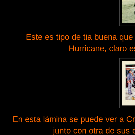
Este es tipo de tia buena que t
Hurricane, claro 
En esta lámina se puede ver a Cra
junto con otra de sus 