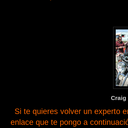
Craig 
Si te quieres volver un experto e
enlace que te pongo a continuació