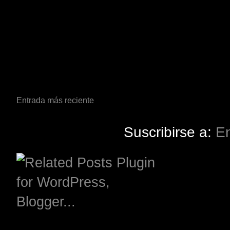
Entrada más reciente
Suscribirse a:
En