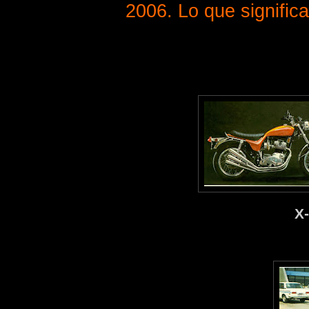
2006. Lo que signific
X-