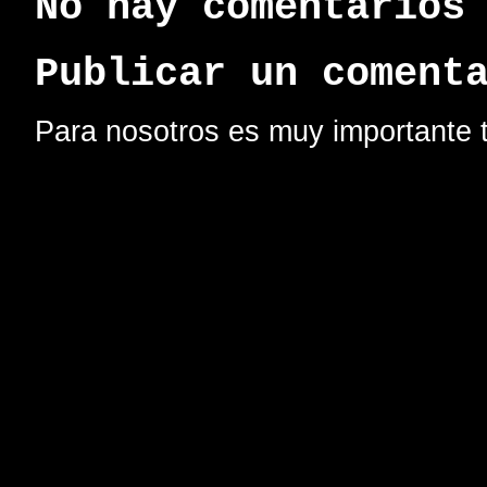
No hay comentarios
Publicar un coment
Para nosotros es muy importante t