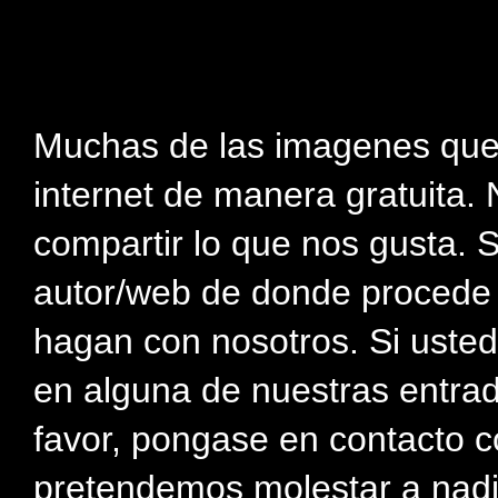
Muchas de las imagenes que
internet de manera gratuita. 
compartir lo que nos gusta. 
autor/web de donde procede e
hagan con nosotros. Si usted
en alguna de nuestras entra
favor, pongase en contacto c
pretendemos molestar a nadi