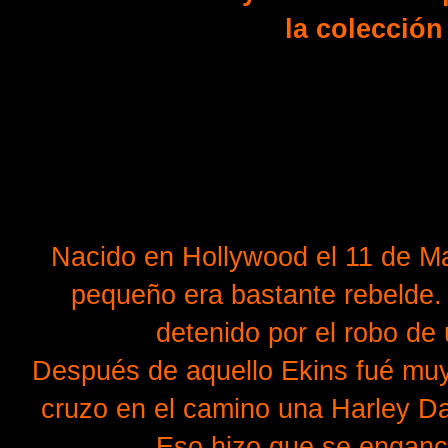
la colección
Nacido en Hollywood el 11 de Ma
pequeño era bastante rebelde.
detenido por el robo de
Después de aquello Ekins fué muy
cruzo en el camino una Harley Da
Eso hizo que se enganc