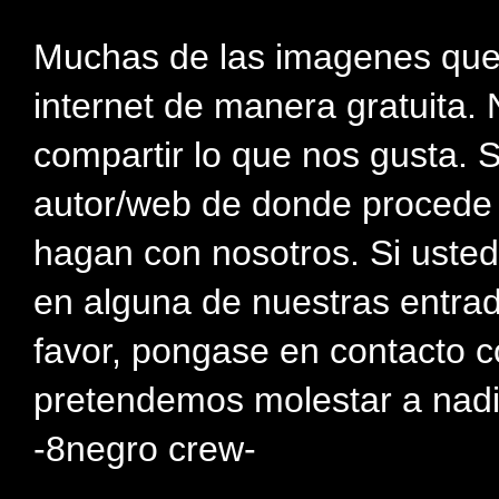
Muchas de las imagenes que
internet de manera gratuita. 
compartir lo que nos gusta. 
autor/web de donde procede e
hagan con nosotros. Si usted
en alguna de nuestras entra
favor, pongase en contacto c
pretendemos molestar a nadi
-8negro crew-