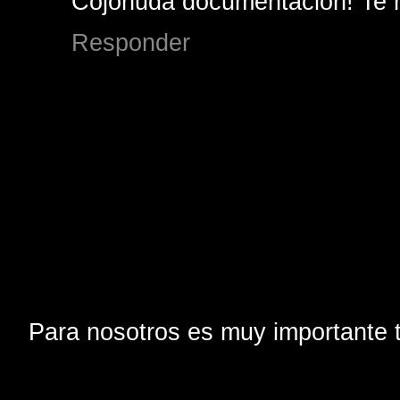
Cojonuda documentacion! Te 
Responder
Para nosotros es muy importante t