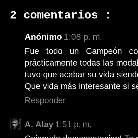
2 comentarios :
Anónimo
1:08 p. m.
Fue todo un Campeón con
prácticamente todas las modal
tuvo que acabar su vida siend
Que vida más interesante si s
Responder
A. Alay
1:51 p. m.