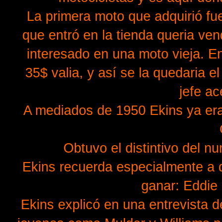
La primera moto que adquirió fu
que entró en la tienda queria ven
interesado en una moto vieja. E
35$ valia, y así se la quedaria 
jefe a
A mediados de 1950 Ekins ya era
Obtuvo el distintivo del n
Ekins recuerda especialmente a 
ganar: Eddie 
Ekins explicó en una entrevista 