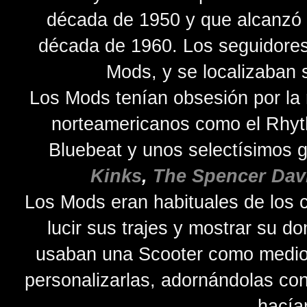
década de 1950 y que alcanzó 
década de 1960. Los seguidores
Mods, y se localizaban s
Los Mods tenían obsesión por la 
norteamericanos como el Rhyth
Bluebeat y unos selectísimos 
Kinks
,
The Spencer Dav
Los Mods eran habituales de los 
lucir sus trajes y mostrar su 
usaban una Scooter como medio 
personalizarlas, adornándolas con
hacía