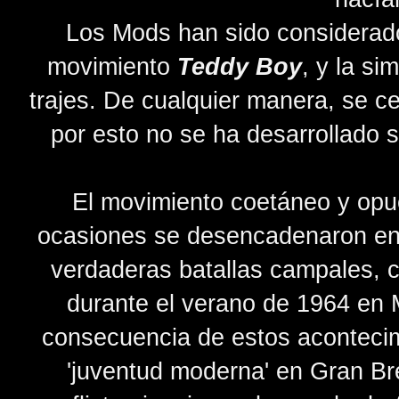
Los Mods han sido considerad
movimiento
Teddy Boy
, y la si
trajes. De cualquier manera, se ce
por esto no se ha desarrollado s
El movimiento coetáneo y opu
ocasiones se desencadenaron enf
verdaderas batallas campales, c
durante el verano de 1964 en 
consecuencia de estos acontecim
'juventud moderna' en Gran Br