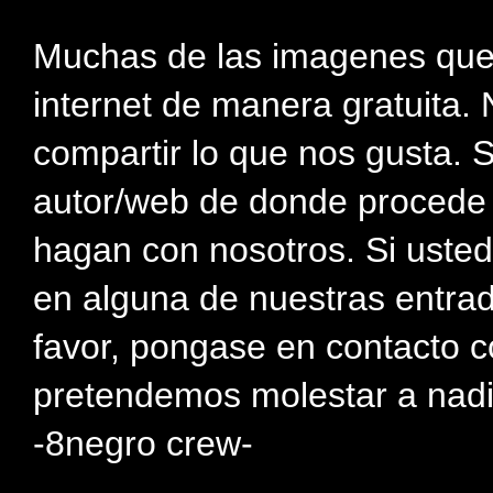
Muchas de las imagenes que
internet de manera gratuita. 
compartir lo que nos gusta. 
autor/web de donde procede e
hagan con nosotros. Si usted
en alguna de nuestras entra
favor, pongase en contacto c
pretendemos molestar a nadi
-8negro crew-