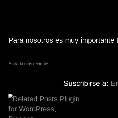
Para nosotros es muy importante t
Entrada más reciente
Suscribirse a:
En