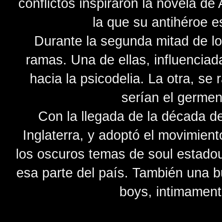
conflictos inspiraron la novela d
la que su antihéroe e
Durante la segunda mitad de l
ramas. Una de ellas, influenciada
hacia la psicodelia. La otra, se 
serían el germe
Con la llegada de la década de
Inglaterra, y adoptó el movimien
los oscuros temas de soul estado
esa parte del país. También una b
boys, intimament