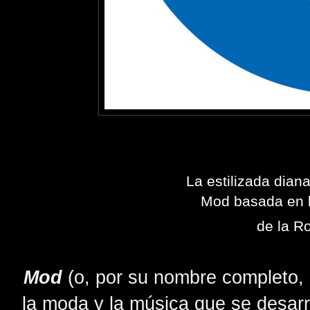
La estilizada dian
Mod basada en l
de la Ro
Mod
(o, por su nombre completo, 
la moda y la música que se desarr