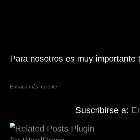
Para nosotros es muy importante t
Entrada más reciente
Suscribirse a:
En