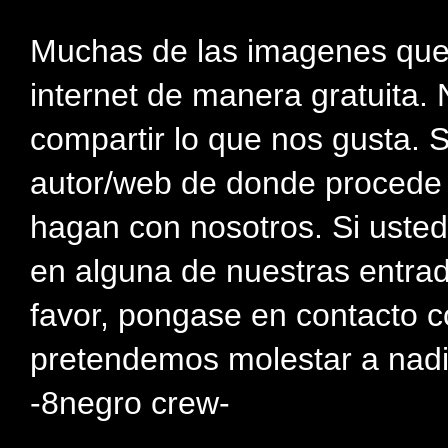
Muchas de las imagenes que
internet de manera gratuita. 
compartir lo que nos gusta. 
autor/web de donde procede e
hagan con nosotros. Si usted
en alguna de nuestras entra
favor, pongase en contacto c
pretendemos molestar a nadi
-8negro crew-