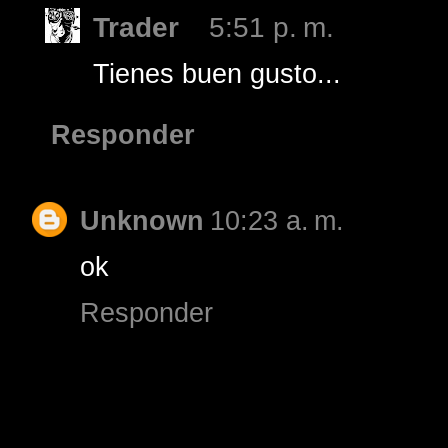
Trader
5:51 p. m.
Tienes buen gusto...
Responder
Unknown
10:23 a. m.
ok
Responder