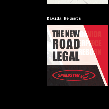
Davida Helmets