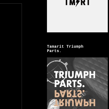
Tamarit Triumph
Parts.