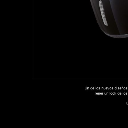
Un de los nuevos diseños
Tener un look de los
U