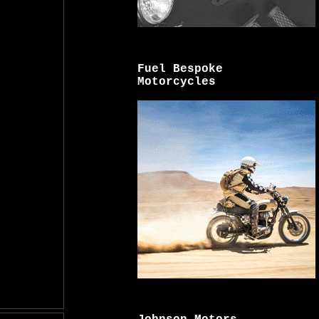
Fuel Bespoke
Motorcycles