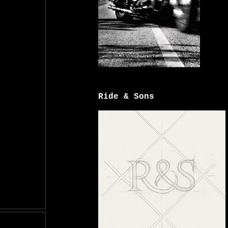
Ride & Sons