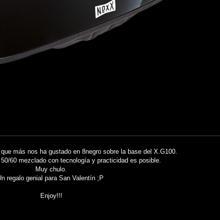
 que más nos ha gustado en 8negro sobre la base del X.G100.
 50/60 mezclado con tecnología y practicidad es posible.
Muy chulo.
n regalo genial para San Valentín ;P
Enjoy!!!