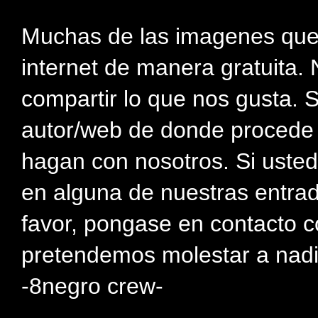
Muchas de las imagenes que
internet de manera gratuita. 
compartir lo que nos gusta. 
autor/web de donde procede e
hagan con nosotros. Si usted
en alguna de nuestras entra
favor, pongase en contacto c
pretendemos molestar a nadi
-8negro crew-