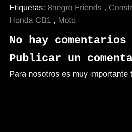
Etiquetas:
8negro Friends
,
Const
Honda CB1
,
Moto
No hay comentarios
Publicar un coment
Para nosotros es muy importante t