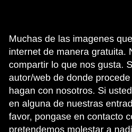
Muchas de las imagenes que
internet de manera gratuita. 
compartir lo que nos gusta. 
autor/web de donde procede e
hagan con nosotros. Si usted
en alguna de nuestras entra
favor, pongase en contacto c
pretendemos molestar a nadi