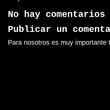
No hay comentarios
Publicar un coment
Para nosotros es muy importante t