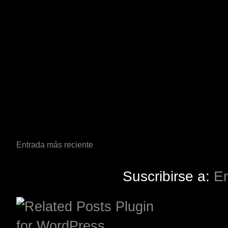
Entrada más reciente
Suscribirse a:
En