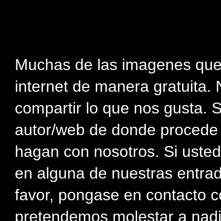
Muchas de las imagenes que
internet de manera gratuita. 
compartir lo que nos gusta. 
autor/web de donde procede e
hagan con nosotros. Si usted
en alguna de nuestras entra
favor, pongase en contacto c
pretendemos molestar a nadi