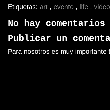
Etiquetas:
art
,
evento
,
life
,
vide
No hay comentarios
Publicar un coment
Para nosotros es muy importante t