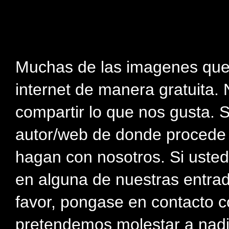
Muchas de las imagenes que
internet de manera gratuita. 
compartir lo que nos gusta. 
autor/web de donde procede e
hagan con nosotros. Si usted
en alguna de nuestras entra
favor, pongase en contacto c
pretendemos molestar a nadi