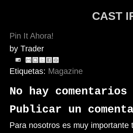
CAST I
Pin It Ahora!
by
Trader
Etiquetas:
Magazine
No hay comentarios
Publicar un coment
Para nosotros es muy importante t