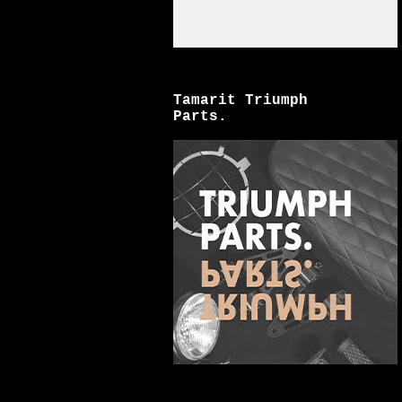
Tamarit Triumph
Parts.