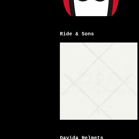
Ride & Sons
Davida Helmets