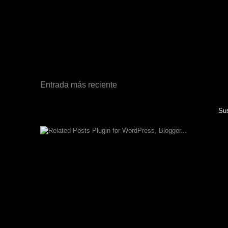
Entrada más reciente
Sus