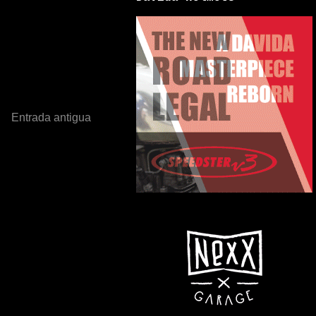
Entrada antigua