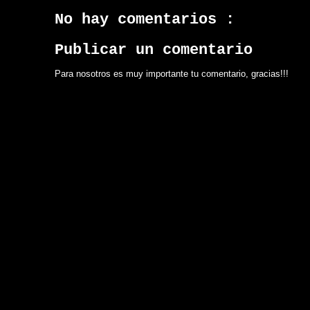
No hay comentarios :
Publicar un comentario
Para nosotros es muy importante tu comentario, gracias!!!