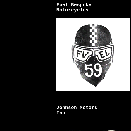
Fuel Bespoke
Motorcycles
Johnson Motors
Inc.