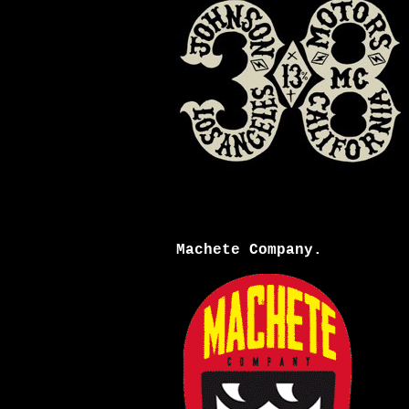
Machete Company.