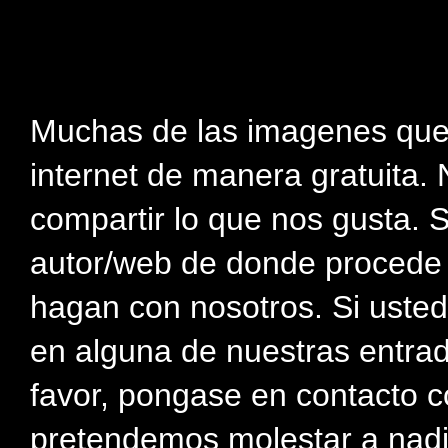
Muchas de las imagenes que
internet de manera gratuita. 
compartir lo que nos gusta. 
autor/web de donde procede e
hagan con nosotros. Si usted
en alguna de nuestras entra
favor, pongase en contacto c
pretendemos molestar a nadi