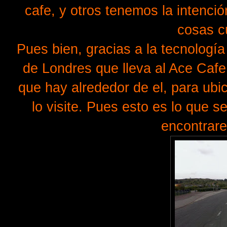
cafe, y otros tenemos la intenció
cosas c
Pues bien, gracias a la tecnologí
de Londres que lleva al Ace Cafe,
que hay alrededor de el, para u
lo visite. Pues esto es lo que s
encontrare