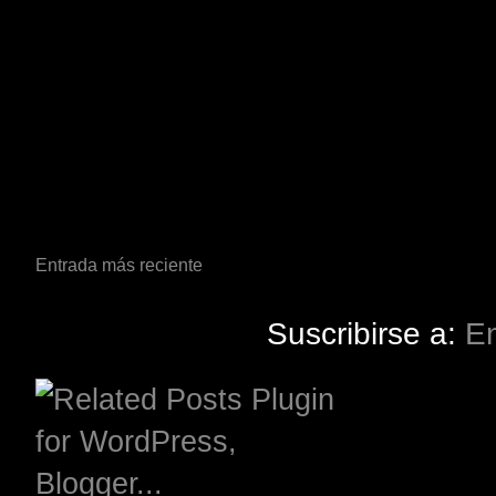
Entrada más reciente
Suscribirse a:
En