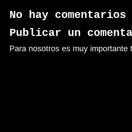
No hay comentarios
Publicar un coment
Para nosotros es muy importante t