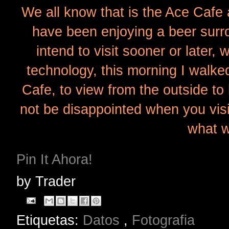
We all know that is the Ace Cafe
have been enjoying a beer surro
intend to visit sooner or later,
technology, this morning I walke
Cafe, to view from the outside to
not be disappointed when you visi
what w
Pin It Ahora!
by
Trader
Etiquetas:
Datos
,
Fotografia