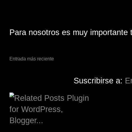
Para nosotros es muy importante t
Entrada más reciente
Suscribirse a:
E