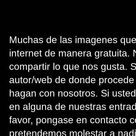
Muchas de las imagenes que
internet de manera gratuita. 
compartir lo que nos gusta. 
autor/web de donde procede e
hagan con nosotros. Si usted
en alguna de nuestras entra
favor, pongase en contacto c
pretendemos molestar a nadi